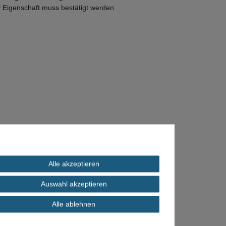
* Eigenschaft muss bestätigt werden
Alle akzeptieren
Auswahl akzeptieren
Alle ablehnen