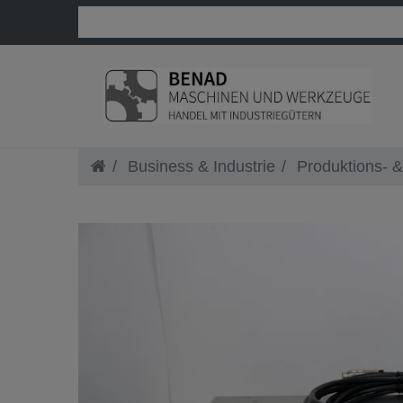
Business & Industrie
Produktions- &