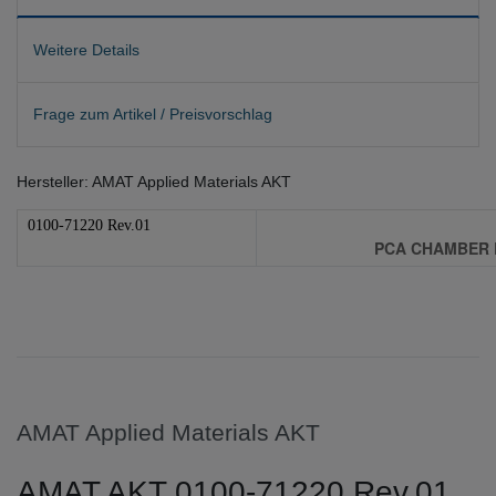
Weitere Details
Frage zum Artikel / Preisvorschlag
Hersteller: AMAT Applied Materials AKT
0100-71220 Rev.01
PCA CHAMBER
AMAT Applied Materials AKT
AMAT AKT 0100-71220 Rev.01