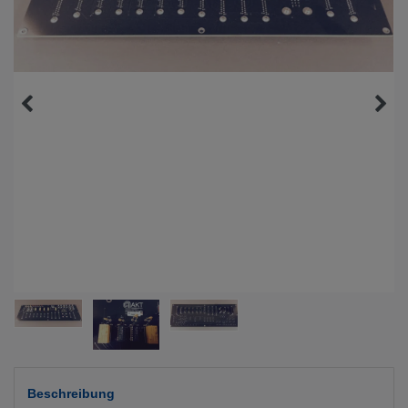
Beschreibung