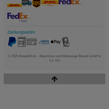
Zahlungsarten
© 2025
Benad24.de – Maschinen und Werkzeuge Benad GmbH &
Co. KG