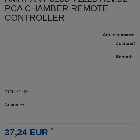
PCA CHAMBER REMOTE
CONTROLLER
Artikelnummer:
Zustand:
Barcode:
0100-71220
Gebraucht
*
37,24 EUR