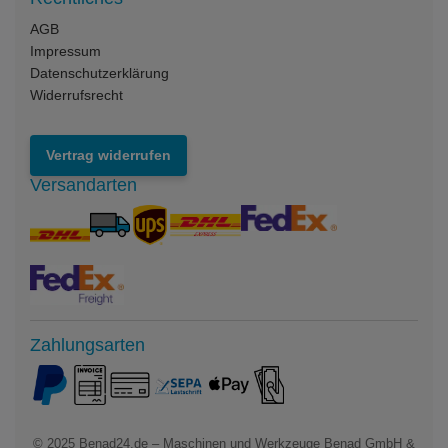
AGB
Impressum
Datenschutzerklärung
Widerrufsrecht
Vertrag widerrufen
Versandarten
Zahlungsarten
© 2025
Benad24.de – Maschinen und Werkzeuge Benad GmbH &