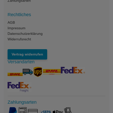
Zahlungsarten
Rechtliches
AGB
Impressum
Datenschutzerklärung
Widerrufsrecht
Vertrag widerrufen
Versandarten
Zahlungsarten