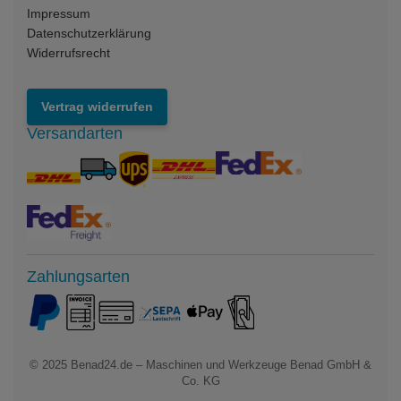
Impressum
Datenschutzerklärung
Widerrufsrecht
Vertrag widerrufen
Versandarten
Zahlungsarten
© 2025
Benad24.de – Maschinen und Werkzeuge Benad GmbH &
Co. KG