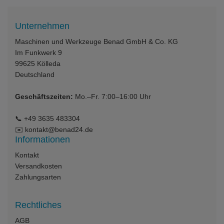
Unternehmen
Maschinen und Werkzeuge Benad GmbH & Co. KG
Im Funkwerk 9
99625
Kölleda
Deutschland
Geschäftszeiten:
Mo.–Fr. 7:00–16:00 Uhr
📞
+49 3635 483304
✉️
kontakt@benad24.de
Informationen
Kontakt
Versandkosten
Zahlungsarten
Rechtliches
AGB