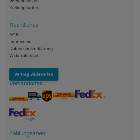
Versandkosten
Zahlungsarten
Rechtliches
AGB
Impressum
Datenschutzerklärung
Widerrufsrecht
Vertrag widerrufen
Versandarten
Zahlungsarten