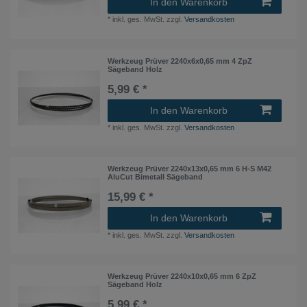
In den Warenkorb
*
inkl. ges. MwSt.
zzgl.
Versandkosten
Werkzeug Prüver 2240x6x0,65 mm 4 ZpZ
Sägeband Holz
5,99 € *
In den Warenkorb
*
inkl. ges. MwSt.
zzgl.
Versandkosten
Werkzeug Prüver 2240x13x0,65 mm 6 H-S M42
AluCut Bimetall Sägeband
15,99 € *
In den Warenkorb
*
inkl. ges. MwSt.
zzgl.
Versandkosten
Werkzeug Prüver 2240x10x0,65 mm 6 ZpZ
Sägeband Holz
5,99 € *