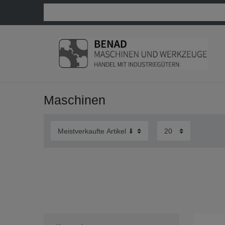
Maschinen