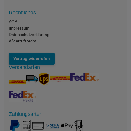
Rechtliches
AGB
Impressum
Datenschutzerklärung
Widerrufsrecht
Vertrag widerrufen
Versandarten
Zahlungsarten