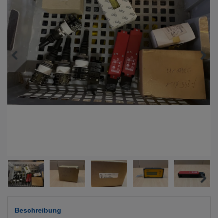
Beschreibung