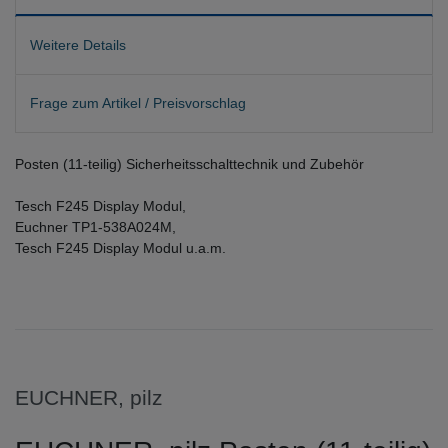
Weitere Details
Frage zum Artikel / Preisvorschlag
Posten (11-teilig) Sicherheitsschalttechnik und Zubehör
Tesch F245 Display Modul,
Euchner TP1-538A024M,
Tesch F245 Display Modul u.a.m.
EUCHNER, pilz