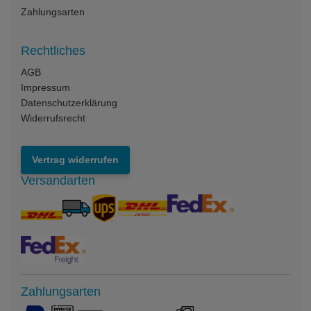
Zahlungsarten
Rechtliches
AGB
Impressum
Datenschutzerklärung
Widerrufsrecht
Vertrag widerrufen
Versandarten
Zahlungsarten