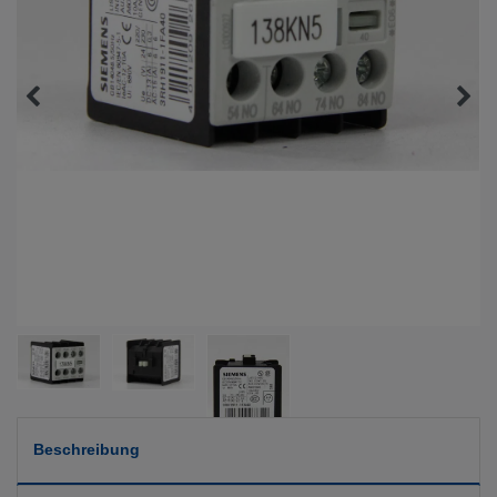
Beschreibung