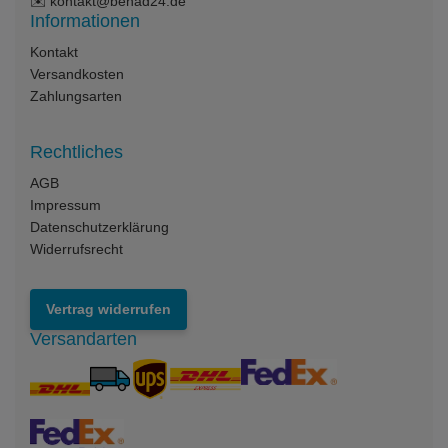
✉️
kontakt@benad24.de
Informationen
Kontakt
Versandkosten
Zahlungsarten
Rechtliches
AGB
Impressum
Datenschutzerklärung
Widerrufsrecht
Vertrag widerrufen
Versandarten