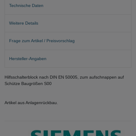
Technische Daten
Weitere Details
Frage zum Artikel / Preisvorschlag
Hersteller-Angaben
Hilfsschalterblock nach DIN EN 50005, zum aufschnappen auf
Schütze Baugrößen S00
Artikel aus Anlagenrückbau.