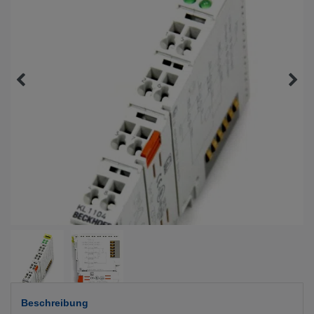
Beschreibung