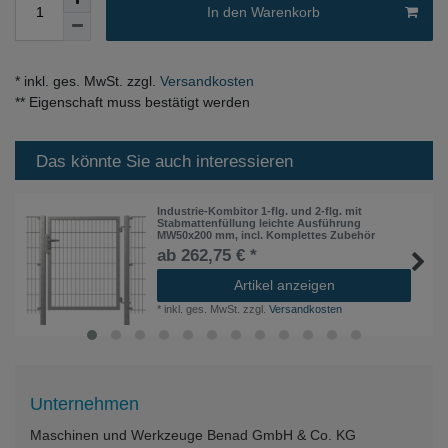
In den Warenkorb
* inkl. ges. MwSt. zzgl.
Versandkosten
** Eigenschaft muss bestätigt werden
Das könnte Sie auch interessieren
Industrie-Kombitor 1-flg. und 2-flg. mit
Stabmattenfüllung leichte Ausführung
MW50x200 mm, incl. Komplettes Zubehör
ab 262,75 € *
Artikel anzeigen
*
inkl. ges. MwSt.
zzgl.
Versandkosten
Unternehmen
Maschinen und Werkzeuge Benad GmbH & Co. KG