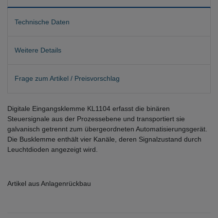
Technische Daten
Weitere Details
Frage zum Artikel / Preisvorschlag
Digitale Eingangsklemme KL1104 erfasst die binären
Steuersignale aus der Prozessebene und transportiert sie
galvanisch getrennt zum übergeordneten Automatisierungsgerät.
Die Busklemme enthält vier Kanäle, deren Signalzustand durch
Leuchtdioden angezeigt wird.
Artikel aus Anlagenrückbau