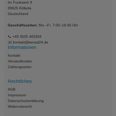
Im Funkwerk 9
99625
Kölleda
Deutschland
Geschäftszeiten:
Mo.–Fr. 7:00–16:00 Uhr
📞
+49 3635 483304
✉️
kontakt@benad24.de
Informationen
Kontakt
Versandkosten
Zahlungsarten
Rechtliches
AGB
Impressum
Datenschutzerklärung
Widerrufsrecht