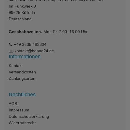
Im Funkwerk 9
99625
Kölleda
Deutschland
Geschäftszeiten:
Mo.–Fr. 7:00–16:00 Uhr
📞
+49 3635 483304
✉️
kontakt@benad24.de
Informationen
Kontakt
Versandkosten
Zahlungsarten
Rechtliches
AGB
Impressum
Datenschutzerklärung
Widerrufsrecht