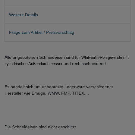
Weitere Details
Frage zum Artikel / Preisvorschlag
Alle angebotenen Schneideisen sind für
Whitworth-Rohrgewinde mit
und rechtsschneidend.
zylindrischen Außendurchmesser
Es handelt sich um unbenutzte Lagerware verschiedener
Hersteller wie Emuge, WMW, FMP, TITEX,...
Die Schneideisen sind nicht geschlitzt.