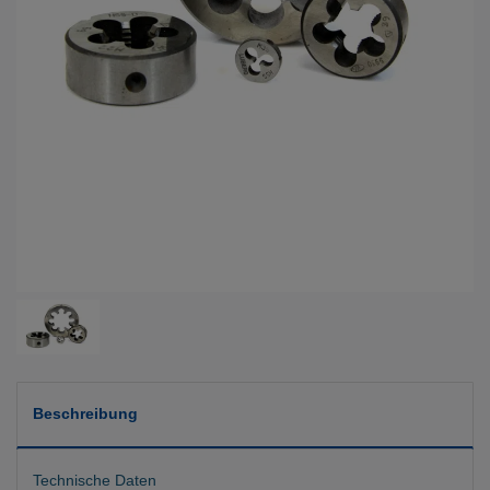
Beschreibung
Technische Daten