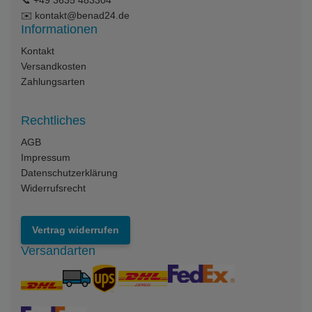
✉️
kontakt@benad24.de
Informationen
Kontakt
Versandkosten
Zahlungsarten
Rechtliches
AGB
Impressum
Datenschutzerklärung
Widerrufsrecht
Vertrag widerrufen
Versandarten