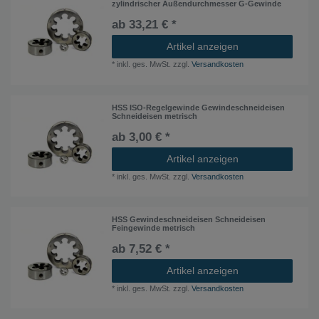
zylindrischer Außendurchmesser G-Gewinde
ab 33,21 € *
Artikel anzeigen
*
inkl. ges. MwSt.
zzgl.
Versandkosten
HSS ISO-Regelgewinde Gewindeschneideisen
Schneideisen metrisch
ab 3,00 € *
Artikel anzeigen
*
inkl. ges. MwSt.
zzgl.
Versandkosten
HSS Gewindeschneideisen Schneideisen
Feingewinde metrisch
ab 7,52 € *
Artikel anzeigen
*
inkl. ges. MwSt.
zzgl.
Versandkosten