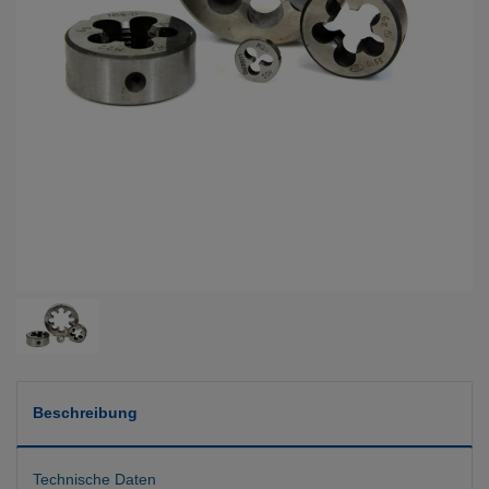
Beschreibung
Technische Daten