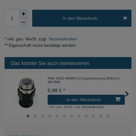
In den Warenkorb
* inkl. ges. MwSt. zzgl.
Versandkosten
** Eigenschaft muss bestätigt werden
Das könnte Sie auch interessieren
PMA NVEZ-M409V-13 Zugentlastung M40x1,5-
MS IP68
5,99 € *
In den Warenkorb
*
inkl. ges. MwSt.
zzgl.
Versandkosten