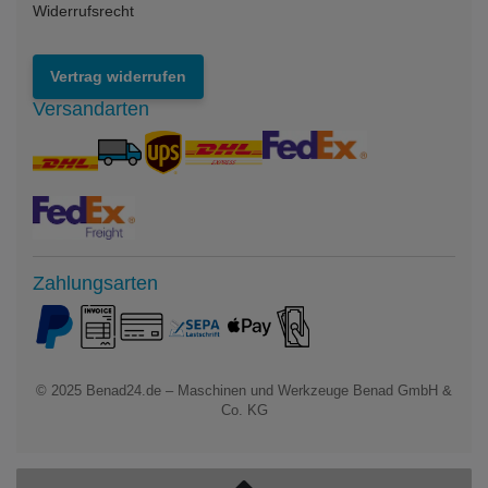
Widerrufsrecht
Vertrag widerrufen
Versandarten
Zahlungsarten
© 2025
Benad24.de – Maschinen und Werkzeuge Benad GmbH &
Co. KG