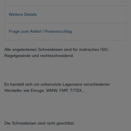
Weitere Details
Frage zum Artikel / Preisvorschlag
Alle angebotenen Schneideisen sind für metrisches ISO-
Regelgewinde und rechtsschneidend.
Es handelt sich um unbenutzte Lagerware verschiedener
Hersteller wie Emuge, WMW, FMP, TITEX,...
Die Schneideisen sind nicht geschlitzt.