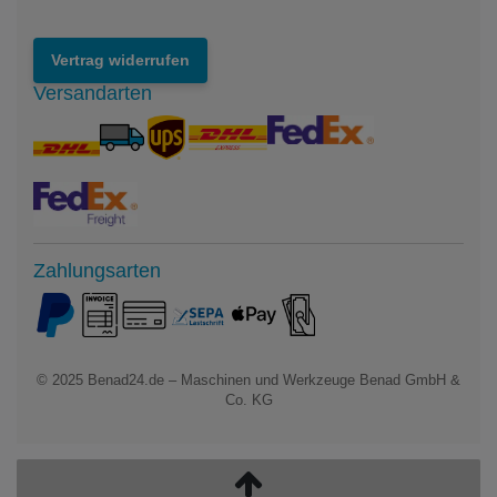
Vertrag widerrufen
Versandarten
Zahlungsarten
© 2025
Benad24.de – Maschinen und Werkzeuge Benad GmbH &
Co. KG