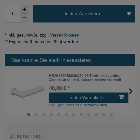
In den Warenkorb
* inkl. ges. MwSt. zzgl.
Versandkosten
** Eigenschaft muss bestätigt werden
Das könnte Sie auch interessieren
HEWI 162PBMX06230-99 Türdrückergarnitur
Zimmertür ohne Schlüsselrosetten reinweiß
40,00 € *
In den Warenkorb
*
inkl. ges. MwSt.
zzgl.
Versandkosten
Unternehmen