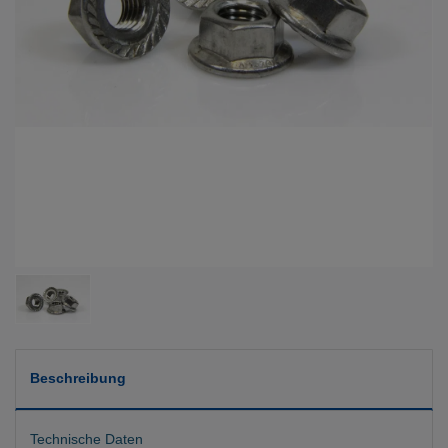
Beschreibung
Technische Daten