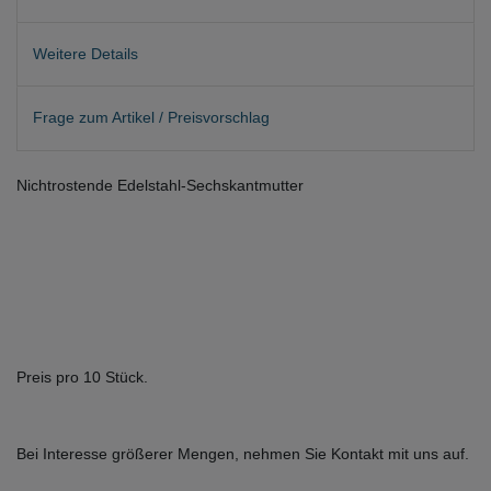
Weitere Details
Frage zum Artikel / Preisvorschlag
Nichtrostende Edelstahl-Sechskantmutter
Preis pro 10 Stück.
Bei Interesse größerer Mengen, nehmen Sie Kontakt mit uns auf.