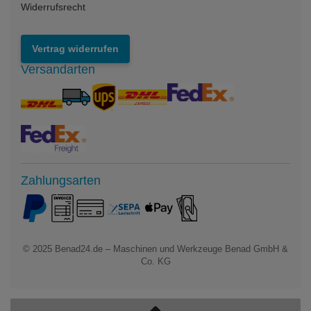
Widerrufsrecht
Vertrag widerrufen
Versandarten
Zahlungsarten
© 2025
Benad24.de – Maschinen und Werkzeuge Benad GmbH &
Co. KG