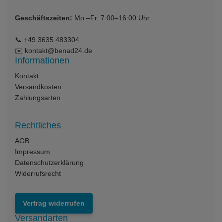
Geschäftszeiten:
Mo.–Fr. 7:00–16:00 Uhr
📞
+49 3635 483304
✉️
kontakt@benad24.de
Informationen
Kontakt
Versandkosten
Zahlungsarten
Rechtliches
AGB
Impressum
Datenschutzerklärung
Widerrufsrecht
Vertrag widerrufen
Versandarten