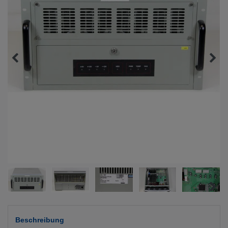
Beschreibung