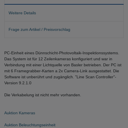
Weitere Details
Frage zum Artikel / Preisvorschlag
PC-Einheit eines
Dünnschicht-Photovoltaik-Inspektionssystems.
Das System ist für 12 Zeilenkameras konfiguriert und war in
Verbindung mit einer Lichtquelle von Basler betrieben. Der PC ist
mit 6 Framegrabber-Karten a 2x Camera-Link ausgestattet. Die
Software ist unberührt und zugänglich. "Line Scan Controller"-
Version 9.2.1.0
Die Verkabelung ist nicht mehr vorhanden.
Auktion Kameras
Auktion Beleuchtungseinheit