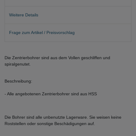
Weitere Details
Frage zum Artikel / Preisvorschlag
Die Zentrierbohrer sind aus dem Vollen geschliffen und
spiralgenutet.
Beschreibung:
- Alle angebotenen Zentrierbohrer sind aus HSS
Die Bohrer sind alle unbenutzte Lagerware. Sie weisen keine
Roststellen oder sonstige Beschädigungen auf.