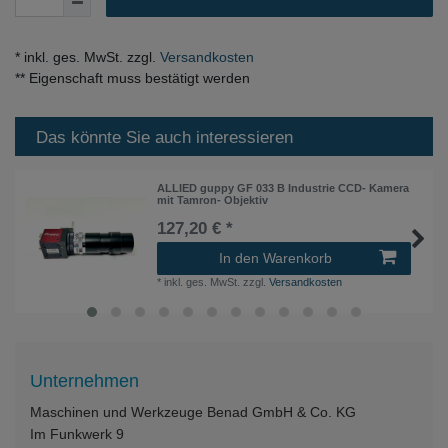
* inkl. ges. MwSt. zzgl.
Versandkosten
** Eigenschaft muss bestätigt werden
Das könnte Sie auch interessieren
ALLIED guppy GF 033 B Industrie CCD- Kamera
mit Tamron- Objektiv
127,20 € *
In den Warenkorb
*
inkl. ges. MwSt.
zzgl.
Versandkosten
Unternehmen
Maschinen und Werkzeuge Benad GmbH & Co. KG
Im Funkwerk 9