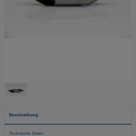
Beschreibung
Technische Daten