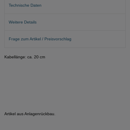
Technische Daten
Weitere Details
Frage zum Artikel / Preisvorschlag
Kabellänge: ca. 20 cm
Artikel aus Anlagenrückbau.