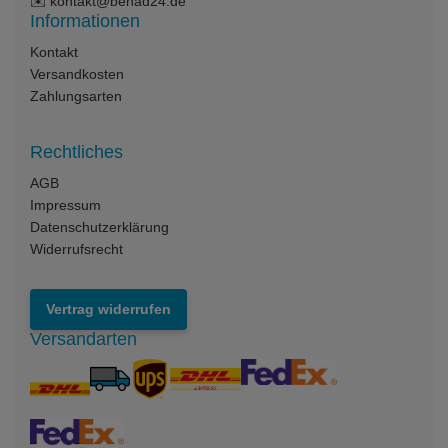
✉️
kontakt@benad24.de
Informationen
Kontakt
Versandkosten
Zahlungsarten
Rechtliches
AGB
Impressum
Datenschutzerklärung
Widerrufsrecht
Vertrag widerrufen
Versandarten