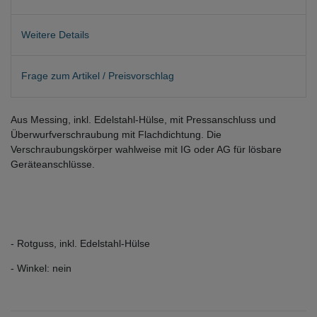
Weitere Details
Frage zum Artikel / Preisvorschlag
Aus Messing, inkl. Edelstahl-Hülse, mit Pressanschluss und
Überwurfverschraubung mit Flachdichtung. Die
Verschraubungskörper wahlweise mit IG oder AG für lösbare
Geräteanschlüsse.
- Rotguss, inkl. Edelstahl-Hülse
- Winkel: nein