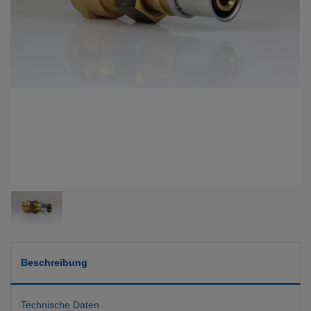
Beschreibung
Technische Daten