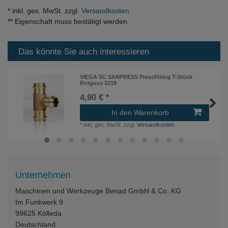
* inkl. ges. MwSt. zzgl.
Versandkosten
** Eigenschaft muss bestätigt werden
Das könnte Sie auch interessieren
VIEGA SC SANPRESS Pressfitting T-Stück
Rotguss 2218
4,90 € *
In den Warenkorb
*
inkl. ges. MwSt.
zzgl.
Versandkosten
Unternehmen
Maschinen und Werkzeuge Benad GmbH & Co. KG
Im Funkwerk 9
99625
Kölleda
Deutschland