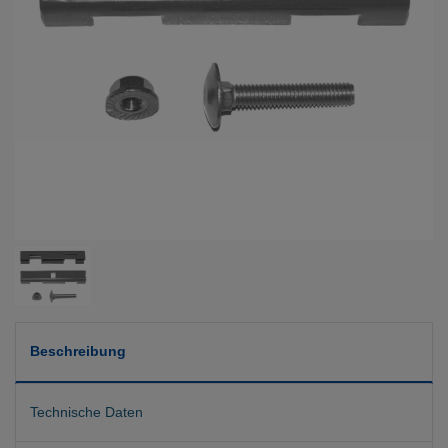
Beschreibung
Technische Daten