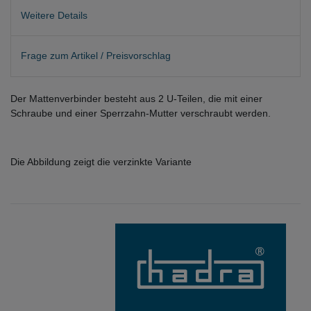
Weitere Details
Frage zum Artikel / Preisvorschlag
Der Mattenverbinder besteht aus 2 U-Teilen, die mit einer
Schraube und einer Sperrzahn-Mutter verschraubt werden.
Die Abbildung zeigt die verzinkte Variante