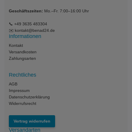
Geschäftszeiten:
Mo.–Fr. 7:00–16:00 Uhr
📞
+49 3635 483304
✉️
kontakt@benad24.de
Informationen
Kontakt
Versandkosten
Zahlungsarten
Rechtliches
AGB
Impressum
Datenschutzerklärung
Widerrufsrecht
Vertrag widerrufen
Versandarten