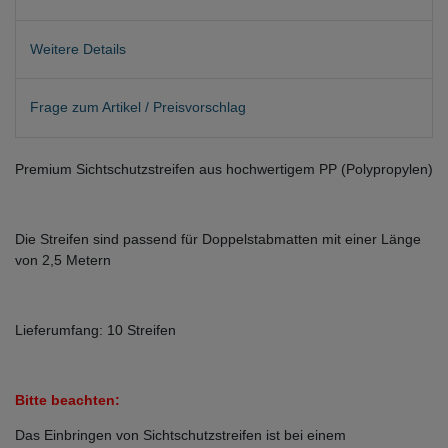
Weitere Details
Frage zum Artikel / Preisvorschlag
Premium Sichtschutzstreifen aus hochwertigem PP (Polypropylen)
Die Streifen sind passend für Doppelstabmatten mit einer Länge
von 2,5 Metern
Lieferumfang: 10 Streifen
Bitte beachten:
Das Einbringen von Sichtschutzstreifen ist bei einem