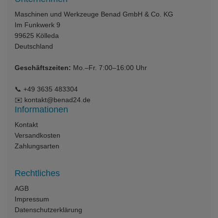
Maschinen und Werkzeuge Benad GmbH & Co. KG
Im Funkwerk 9
99625
Kölleda
Deutschland
Geschäftszeiten:
Mo.–Fr. 7:00–16:00 Uhr
📞
+49 3635 483304
✉️
kontakt@benad24.de
Informationen
Kontakt
Versandkosten
Zahlungsarten
Rechtliches
AGB
Impressum
Datenschutzerklärung