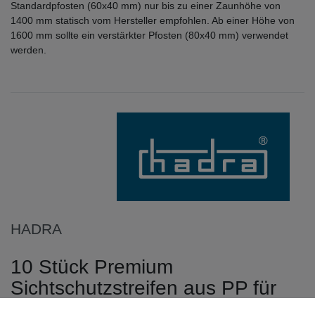
Standardpfosten (60x40 mm) nur bis zu einer Zaunhöhe von
1400 mm statisch vom Hersteller empfohlen. Ab einer Höhe von
1600 mm sollte ein verstärkter Pfosten (80x40 mm) verwendet
werden.
HADRA
10 Stück Premium
Sichtschutzstreifen aus PP für
Doppelstabmattenzaun 6 mm