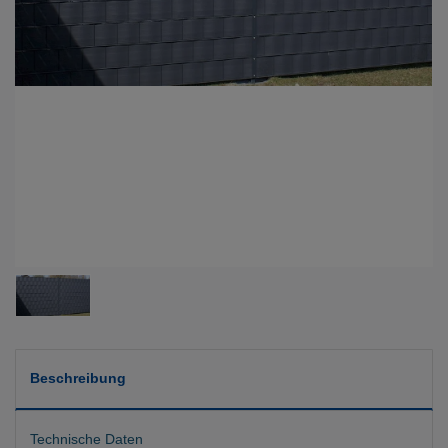
Beschreibung
Technische Daten