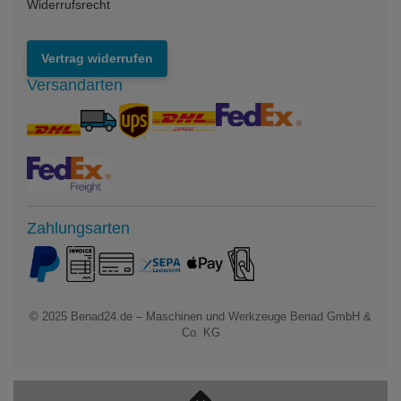
Widerrufsrecht
Vertrag widerrufen
Versandarten
Zahlungsarten
© 2025
Benad24.de – Maschinen und Werkzeuge Benad GmbH &
Co. KG