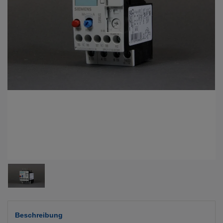
Beschreibung