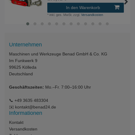
In den Warenkorb
*
inkl. ges. MwSt.
zzgl.
Versandkosten
Unternehmen
Maschinen und Werkzeuge Benad GmbH & Co. KG
Im Funkwerk 9
99625
Kölleda
Deutschland
Geschäftszeiten:
Mo.–Fr. 7:00–16:00 Uhr
📞
+49 3635 483304
✉️
kontakt@benad24.de
Informationen
Kontakt
Versandkosten