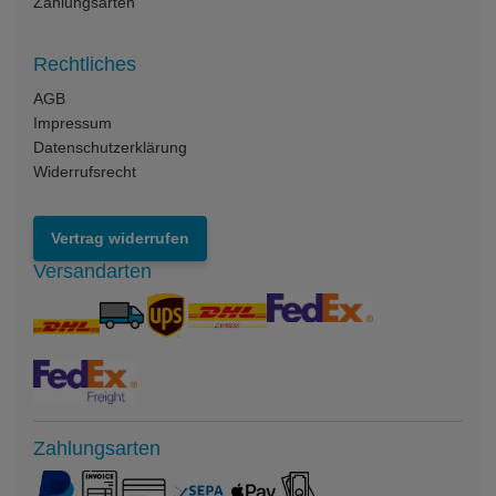
Zahlungsarten
Rechtliches
AGB
Impressum
Datenschutzerklärung
Widerrufsrecht
Vertrag widerrufen
Versandarten
Zahlungsarten