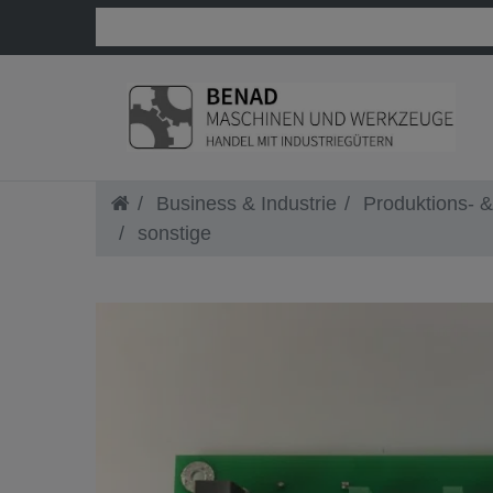
Business & Industrie
Produktions- &
sonstige