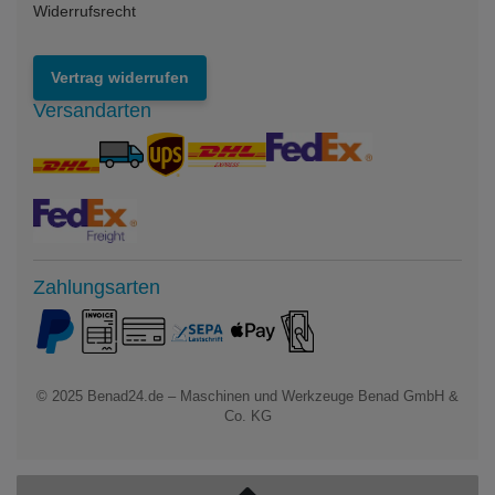
Widerrufsrecht
Vertrag widerrufen
Versandarten
Zahlungsarten
© 2025
Benad24.de – Maschinen und Werkzeuge Benad GmbH &
Co. KG