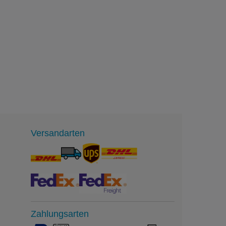
Versandarten
Zahlungsarten