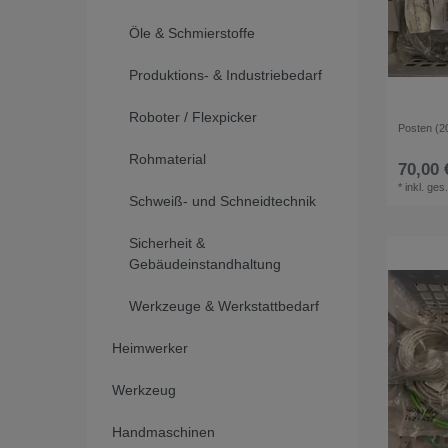
Öle & Schmierstoffe
Produktions- & Industriebedarf
Roboter / Flexpicker
Posten (2
Rohmaterial
70,00 
*
inkl. ges
Schweiß- und Schneidtechnik
Sicherheit &
Gebäudeinstandhaltung
Werkzeuge & Werkstattbedarf
Heimwerker
Werkzeug
Handmaschinen