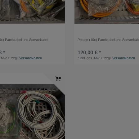
0x) Patchkabel und Sensorkabel
Posten (10x) Patchkabel und Sensorkab
€ *
120,00 € *
. MwSt.
zzgl.
Versandkosten
*
inkl. ges. MwSt.
zzgl.
Versandkosten