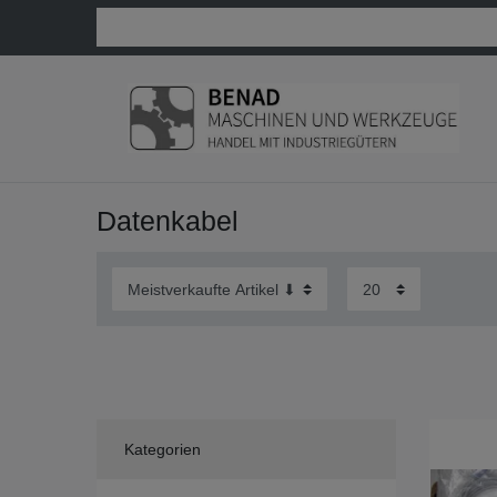
Datenkabel
Kategorien