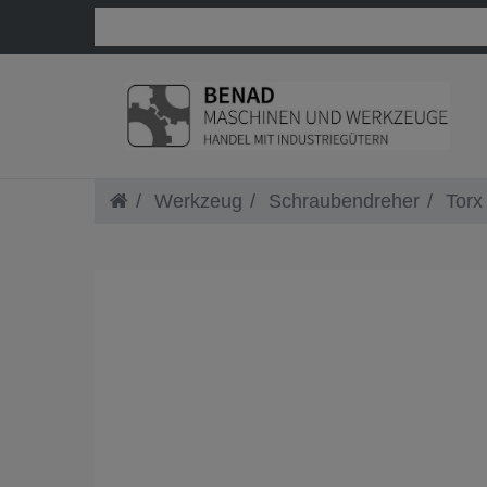
Werkzeug
Schraubendreher
Torx