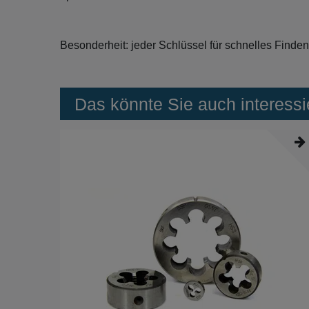
Besonderheit: jeder Schlüssel für schnelles Finden
Das könnte Sie auch interessi