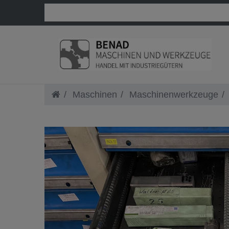
Maschinen
Maschinenwerkzeuge