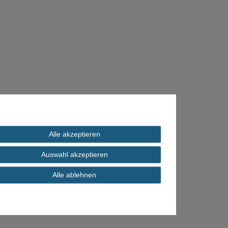
Alle akzeptieren
Auswahl akzeptieren
Alle ablehnen