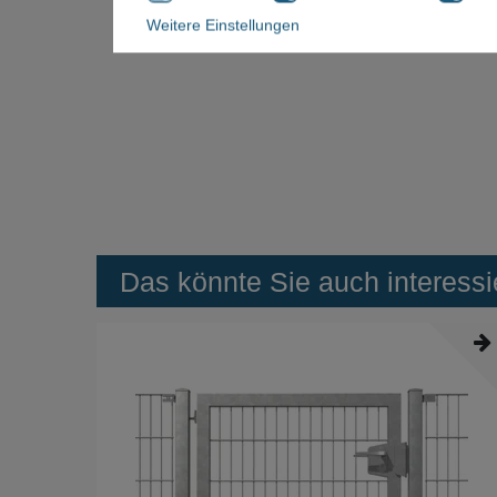
Weitere Einstellungen
Das könnte Sie auch interessi