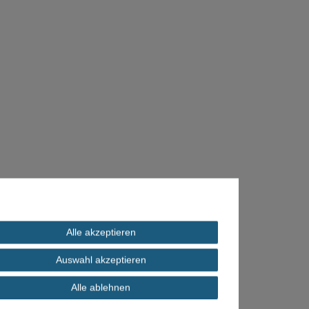
Alle akzeptieren
Auswahl akzeptieren
Alle ablehnen