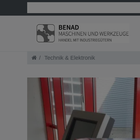
Technik & Elektronik