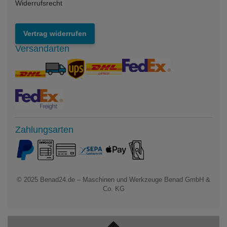
Widerrufsrecht
Vertrag widerrufen
Versandarten
Zahlungsarten
© 2025
Benad24.de – Maschinen und Werkzeuge Benad GmbH &
Co. KG