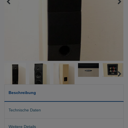
Beschreibung
Technische Daten
Weitere Details