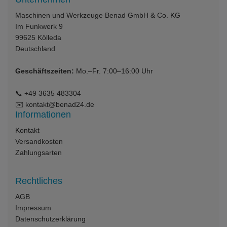
Maschinen und Werkzeuge Benad GmbH & Co. KG
Im Funkwerk 9
99625
Kölleda
Deutschland
Geschäftszeiten:
Mo.–Fr. 7:00–16:00 Uhr
📞
+49 3635 483304
✉️
kontakt@benad24.de
Informationen
Kontakt
Versandkosten
Zahlungsarten
Rechtliches
AGB
Impressum
Datenschutzerklärung