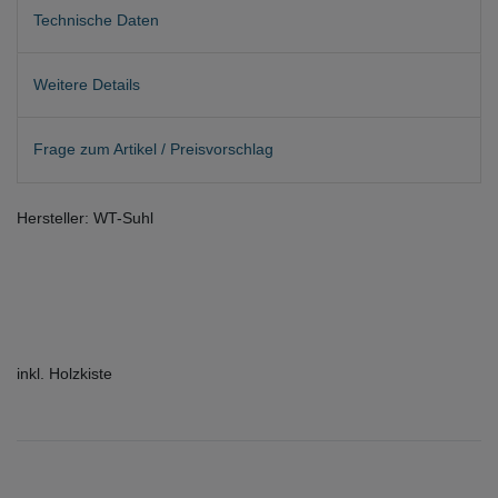
Technische Daten
Weitere Details
Frage zum Artikel / Preisvorschlag
Hersteller: WT-Suhl
​inkl. Holzkiste