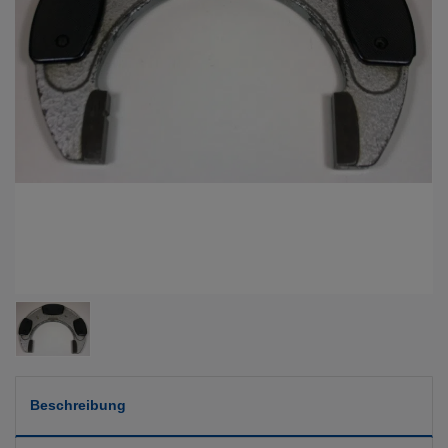
Beschreibung