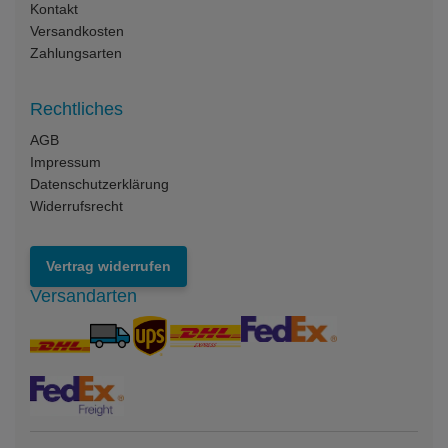
Kontakt
Versandkosten
Zahlungsarten
Rechtliches
AGB
Impressum
Datenschutzerklärung
Widerrufsrecht
Vertrag widerrufen
Versandarten