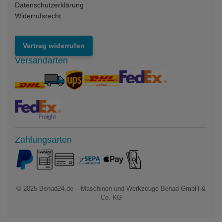
Datenschutzerklärung
Widerrufsrecht
Vertrag widerrufen
Versandarten
Zahlungsarten
© 2025
Benad24.de – Maschinen und Werkzeuge Benad GmbH &
Co. KG