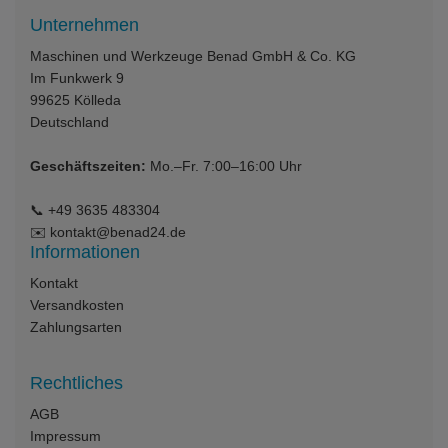
Unternehmen
Maschinen und Werkzeuge Benad GmbH & Co. KG
Im Funkwerk 9
99625
Kölleda
Deutschland
Geschäftszeiten:
Mo.–Fr. 7:00–16:00 Uhr
📞
+49 3635 483304
✉️
kontakt@benad24.de
Informationen
Kontakt
Versandkosten
Zahlungsarten
Rechtliches
AGB
Impressum