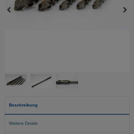
Beschreibung
Weitere Details