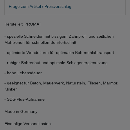
Frage zum Artikel / Preisvorschlag
Hersteller: PROMAT
- spezielle Schneiden mit bissigem Zahnprofil und seitlichen
Mahlzonen für schnellen Bohrfortschritt
- optimierte Wendelform für optimalen Bohrmehlabtransport
- ruhiger Bohrerlauf und optimale Schlagenergienutzung
- hohe Lebensdauer
- geeignet für Beton, Mauerwerk, Naturstein, Fliesen, Marmor,
Klinker
- SDS-Plus-Aufnahme
Made in Germany
Einmalige Versandkosten.