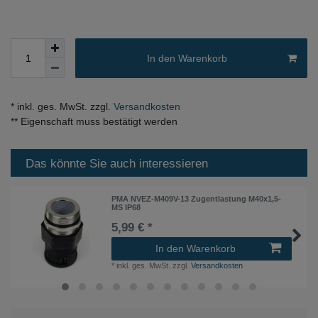
In den Warenkorb
* inkl. ges. MwSt. zzgl.
Versandkosten
** Eigenschaft muss bestätigt werden
Das könnte Sie auch interessieren
PMA NVEZ-M409V-13 Zugentlastung M40x1,5-
MS IP68
5,99 € *
In den Warenkorb
*
inkl. ges. MwSt.
zzgl.
Versandkosten