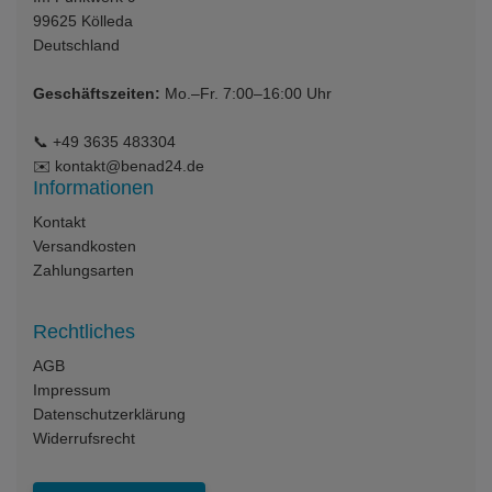
99625
Kölleda
Deutschland
Geschäftszeiten:
Mo.–Fr. 7:00–16:00 Uhr
📞
+49 3635 483304
✉️
kontakt@benad24.de
Informationen
Kontakt
Versandkosten
Zahlungsarten
Rechtliches
AGB
Impressum
Datenschutzerklärung
Widerrufsrecht