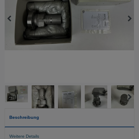
Beschreibung
Weitere Details