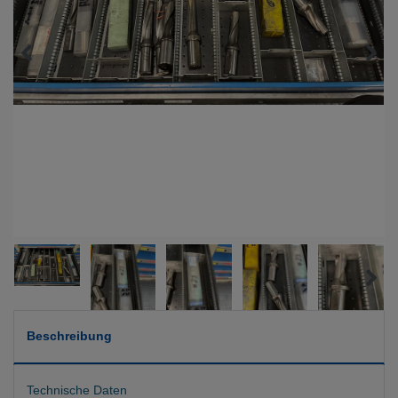
Beschreibung
Technische Daten