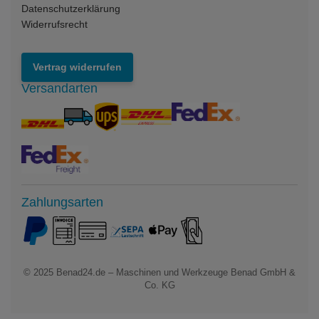
Datenschutzerklärung
Widerrufsrecht
Vertrag widerrufen
Versandarten
Zahlungsarten
© 2025
Benad24.de – Maschinen und Werkzeuge Benad GmbH &
Co. KG