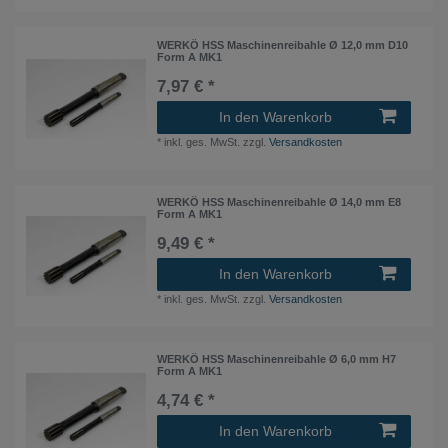
WERKÖ HSS Maschinenreibahle Ø 12,0 mm D10
Form A MK1
7,97 € *
In den Warenkorb
*
inkl. ges. MwSt.
zzgl.
Versandkosten
WERKÖ HSS Maschinenreibahle Ø 14,0 mm E8
Form A MK1
9,49 € *
In den Warenkorb
*
inkl. ges. MwSt.
zzgl.
Versandkosten
WERKÖ HSS Maschinenreibahle Ø 6,0 mm H7
Form A MK1
4,74 € *
In den Warenkorb