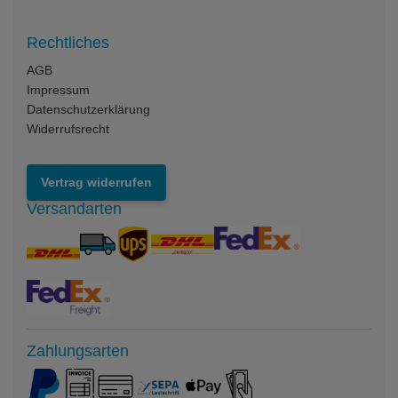
Rechtliches
AGB
Impressum
Datenschutzerklärung
Widerrufsrecht
Vertrag widerrufen
Versandarten
Zahlungsarten