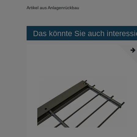
Artikel aus Anlagenrückbau
Das könnte Sie auch interessi