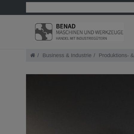
Business & Industrie
Produktions- &