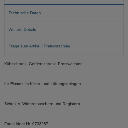
Technische Daten
Weitere Details
Frage zum Artikel / Preisvorschlag
Kühlschrank, Gefrierschrank Frostwächter
für Einsatz im Klima- und Lüftungsanlagen
Schutz V. Wämretauschern und Registern
Fanal Ident Nr. 0733287