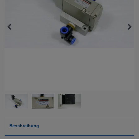
Beschreibung