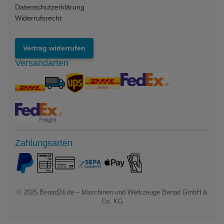
Datenschutzerklärung
Widerrufsrecht
Vertrag widerrufen
Versandarten
Zahlungsarten
© 2025
Benad24.de – Maschinen und Werkzeuge Benad GmbH &
Co. KG