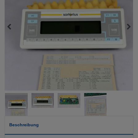
Beschreibung