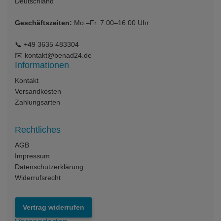
Deutschland
Geschäftszeiten:
Mo.–Fr. 7:00–16:00 Uhr
📞
+49 3635 483304
✉️
kontakt@benad24.de
Informationen
Kontakt
Versandkosten
Zahlungsarten
Rechtliches
AGB
Impressum
Datenschutzerklärung
Widerrufsrecht
Vertrag widerrufen