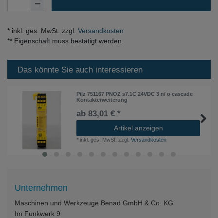
* inkl. ges. MwSt. zzgl.
Versandkosten
** Eigenschaft muss bestätigt werden
Das könnte Sie auch interessieren
Pilz 751167 PNOZ s7.1C 24VDC 3 n/ o cascade
Kontakterweiterung
ab 83,01 € *
Artikel anzeigen
*
inkl. ges. MwSt.
zzgl.
Versandkosten
Unternehmen
Maschinen und Werkzeuge Benad GmbH & Co. KG
Im Funkwerk 9