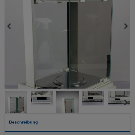
Beschreibung