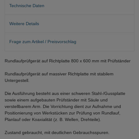
Technische Daten
Weitere Details
Frage zum Artikel / Preisvorschlag
Rundlaufprüfgerät auf Richtplatte 800 x 600 mm mit Prüfständer
Rundlaufprüfgerät auf massiver Richtplatte mit stabilem
Untergestell.
Die Ausführung besteht aus einer schweren Stahl-/Gussplatte
sowie einem aufgebauten Prüfständer mit Säule und
verstellbarem Arm. Die Vorrichtung dient zur Aufnahme und
Positionierung von Werkstücken zur Prüfung von Rundlauf,
Planlauf oder Koaxialität (z. B. Wellen, Drehteile).
Zustand gebraucht, mit deutlichen Gebrauchsspuren.