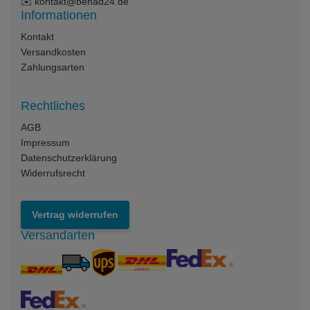
✉️
kontakt@benad24.de
Informationen
Kontakt
Versandkosten
Zahlungsarten
Rechtliches
AGB
Impressum
Datenschutzerklärung
Widerrufsrecht
Vertrag widerrufen
Versandarten