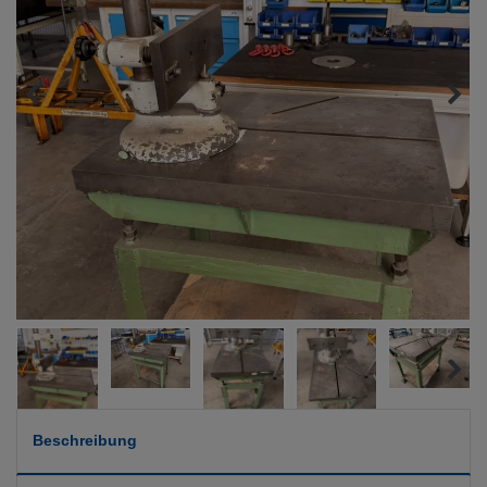
Beschreibung