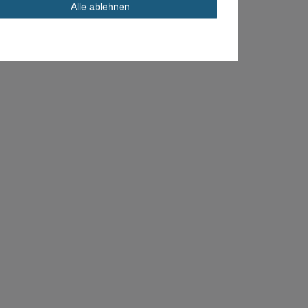
Alle ablehnen