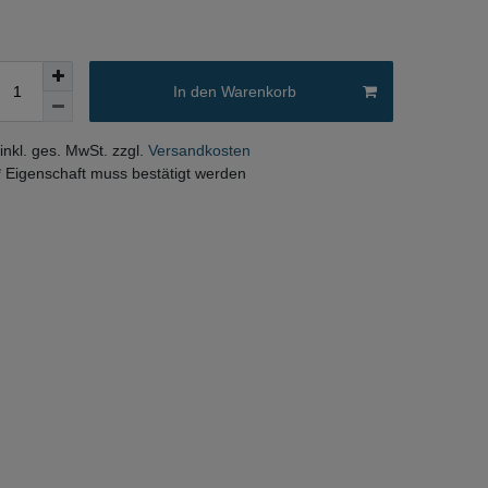
In den Warenkorb
 inkl. ges. MwSt. zzgl.
Versandkosten
* Eigenschaft muss bestätigt werden