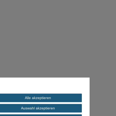
Alle akzeptieren
Auswahl akzeptieren