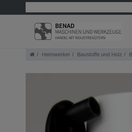
Heimwerker
Baustoffe und Holz
B