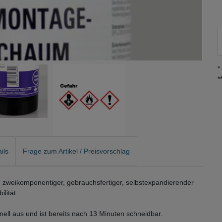
*
*
ils
Frage zum Artikel / Preisvorschlag
zweikomponentiger, gebrauchsfertiger, selbstexpandierender
lität.
nell aus und ist bereits nach 13 Minuten schneidbar.