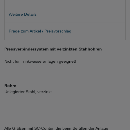
Weitere Details
Frage zum Artikel / Preisvorschlag
Pressverbindersystem mit verzinkten Stahlrohren
Nicht für Trinkwasseranlagen geeignet!
Rohre
Unlegierter Stahl, verzinkt
Alle Größen mit SC-Contur, die beim Befüllen der Anlage