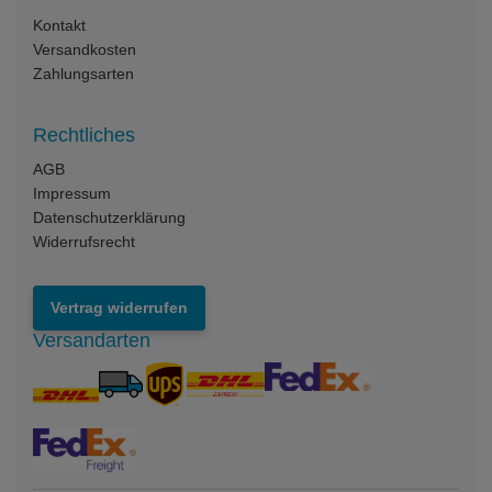
Kontakt
Versandkosten
Zahlungsarten
Rechtliches
AGB
Impressum
Datenschutzerklärung
Widerrufsrecht
Vertrag widerrufen
Versandarten