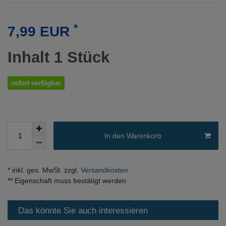
*
7,99 EUR
Inhalt
1
Stück
sofort verfügbar
In den Warenkorb
* inkl. ges. MwSt. zzgl.
Versandkosten
** Eigenschaft muss bestätigt werden
Das könnte Sie auch interessieren