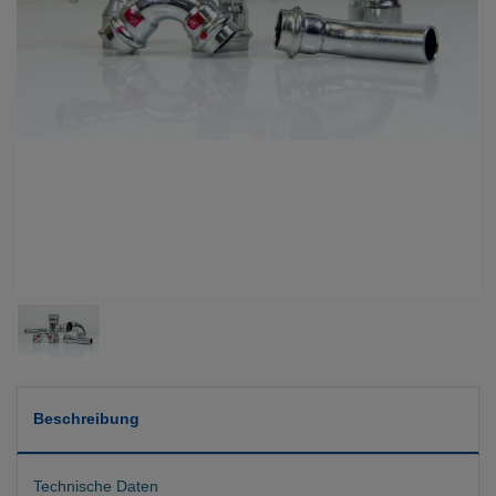
Beschreibung
Technische Daten