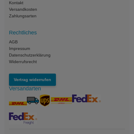
Kontakt
Versandkosten
Zahlungsarten
Rechtliches
AGB
Impressum
Datenschutzerklärung
Widerrufsrecht
Vertrag widerrufen
Versandarten