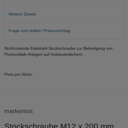
Weitere Details
Frage zum Artikel / Preisvorschlag
Nichtrostende Edelstahl-Stockschraube zur Befestigung von
Photovoltaik-Anlagen auf Gebäudedächern.
Preis pro Stück.
markenlos
Stockschraube M12 x 200 mm