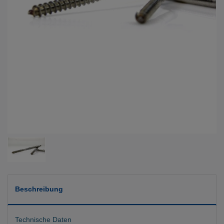
Beschreibung
Technische Daten