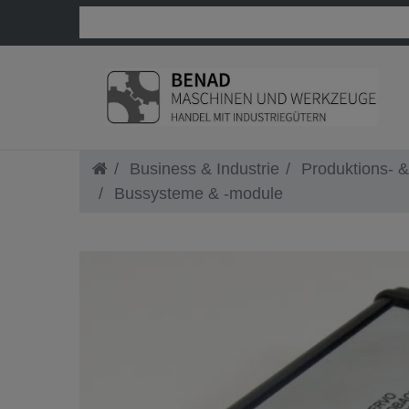
Business & Industrie
Produktions- &
Bussysteme & -module