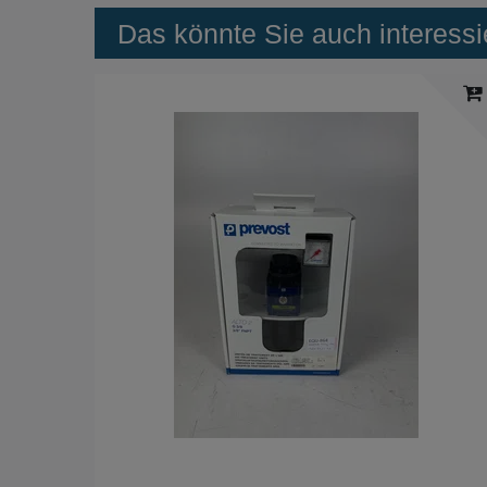
Das könnte Sie auch interessi