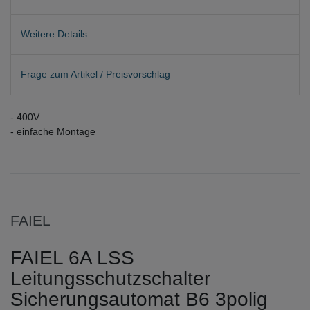
Weitere Details
Frage zum Artikel / Preisvorschlag
- 400V
- einfache Montage
FAIEL
FAIEL 6A LSS
Leitungsschutzschalter
Sicherungsautomat B6 3polig