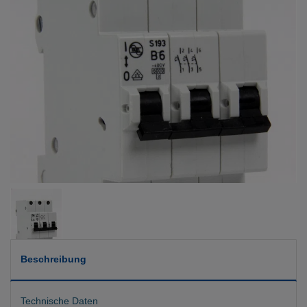
Beschreibung
Technische Daten