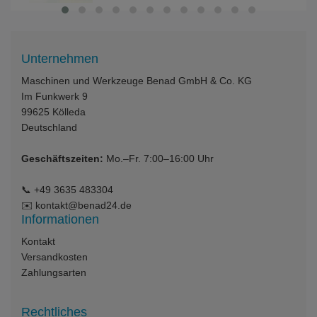
Unternehmen
Maschinen und Werkzeuge Benad GmbH & Co. KG
Im Funkwerk 9
99625
Kölleda
Deutschland
Geschäftszeiten:
Mo.–Fr. 7:00–16:00 Uhr
📞
+49 3635 483304
✉️
kontakt@benad24.de
Informationen
Kontakt
Versandkosten
Zahlungsarten
Rechtliches