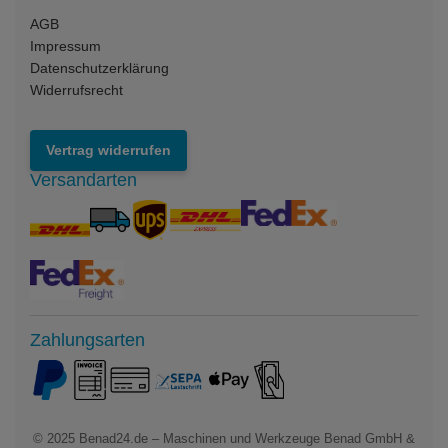
AGB
Impressum
Datenschutzerklärung
Widerrufsrecht
Vertrag widerrufen
Versandarten
Zahlungsarten
© 2025
Benad24.de – Maschinen und Werkzeuge Benad GmbH &