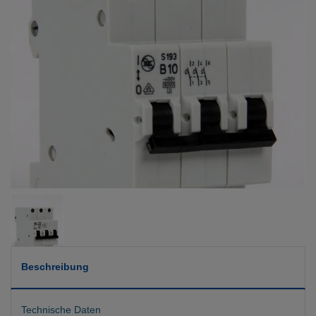
Beschreibung
Technische Daten