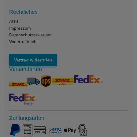
Rechtliches
AGB
Impressum
Datenschutzerklärung
Widerrufsrecht
Vertrag widerrufen
Versandarten
Zahlungsarten