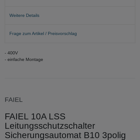
Weitere Details
Frage zum Artikel / Preisvorschlag
- 400V
- einfache Montage
FAIEL
FAIEL 10A LSS
Leitungsschutzschalter
Sicherungsautomat B10 3polig