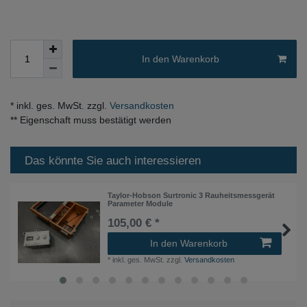
In den Warenkorb
* inkl. ges. MwSt. zzgl.
Versandkosten
** Eigenschaft muss bestätigt werden
Das könnte Sie auch interessieren
Taylor-Hobson Surtronic 3 Rauheitsmessgerät
Parameter Module
105,00 € *
In den Warenkorb
*
inkl. ges. MwSt.
zzgl.
Versandkosten