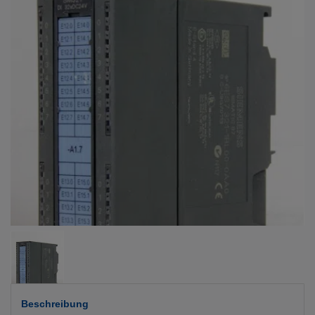
Beschreibung