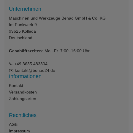
Unternehmen
Maschinen und Werkzeuge Benad GmbH & Co. KG
Im Funkwerk 9
99625
Kölleda
Deutschland
Geschäftszeiten:
Mo.–Fr. 7:00–16:00 Uhr
📞
+49 3635 483304
✉️
kontakt@benad24.de
Informationen
Kontakt
Versandkosten
Zahlungsarten
Rechtliches
AGB
Impressum