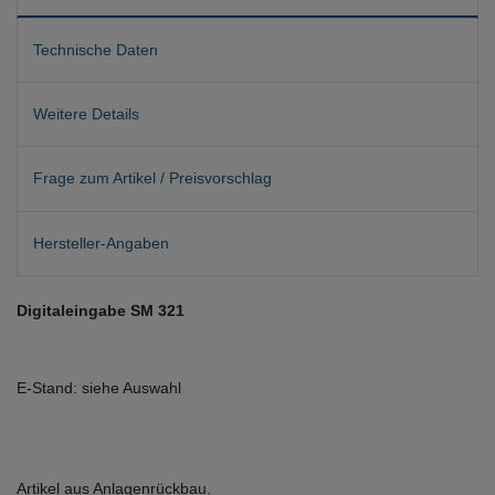
Technische Daten
Weitere Details
Frage zum Artikel / Preisvorschlag
Hersteller-Angaben
Digitaleingabe SM 321
E-Stand: siehe Auswahl
Artikel aus Anlagenrückbau.