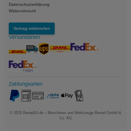
Datenschutzerklärung
Widerrufsrecht
Vertrag widerrufen
Versandarten
Zahlungsarten
© 2025
Benad24.de – Maschinen und Werkzeuge Benad GmbH &
Co. KG