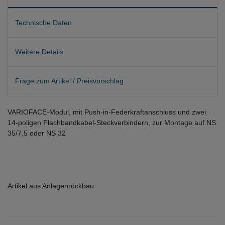
Technische Daten
Weitere Details
Frage zum Artikel / Preisvorschlag
VARIOFACE-Modul, mit Push-in-Federkraftanschluss und zwei
14-poligen Flachbandkabel-Steckverbindern, zur Montage auf NS
35/7,5 oder NS 32
Artikel aus Anlagenrückbau.