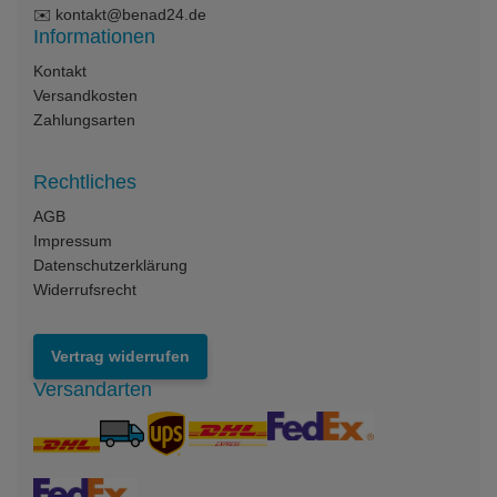
✉️
kontakt@benad24.de
Informationen
Kontakt
Versandkosten
Zahlungsarten
Rechtliches
AGB
Impressum
Datenschutzerklärung
Widerrufsrecht
Vertrag widerrufen
Versandarten