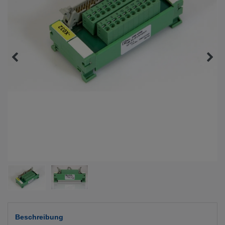
Beschreibung